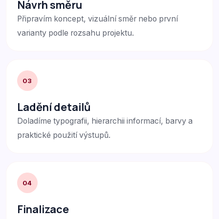
Návrh směru
Připravím koncept, vizuální směr nebo první
varianty podle rozsahu projektu.
03
Ladění detailů
Doladíme typografii, hierarchii informací, barvy a
praktické použití výstupů.
04
Finalizace