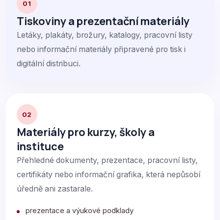
01
Tiskoviny a prezentační materiály
Letáky, plakáty, brožury, katalogy, pracovní listy
nebo informační materiály připravené pro tisk i
digitální distribuci.
02
Materiály pro kurzy, školy a
instituce
Přehledné dokumenty, prezentace, pracovní listy,
certifikáty nebo informační grafika, která nepůsobí
úředně ani zastarale.
prezentace a výukové podklady