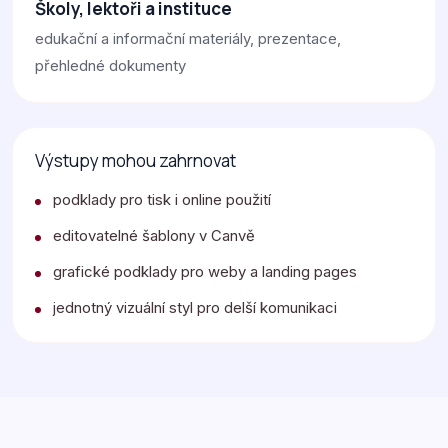
Školy, lektoři a instituce
edukační a informační materiály, prezentace,
přehledné dokumenty
Výstupy mohou zahrnovat
podklady pro tisk i online použití
editovatelné šablony v Canvě
grafické podklady pro weby a landing pages
jednotný vizuální styl pro delší komunikaci