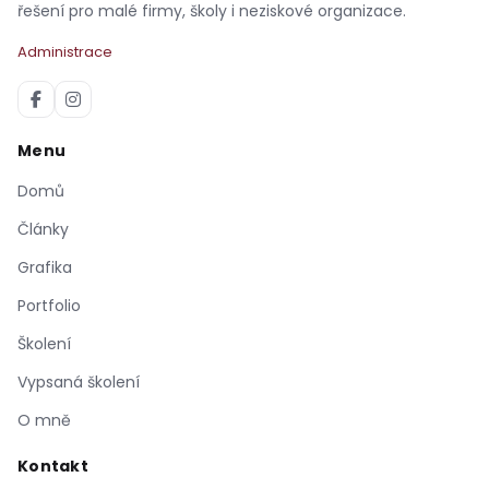
řešení pro malé firmy, školy i neziskové organizace.
Administrace
Menu
Domů
Články
Grafika
Portfolio
Školení
Vypsaná školení
O mně
Kontakt