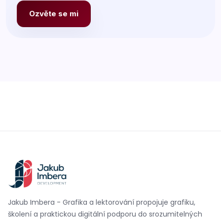
Ozvěte se mi
Jakub Imbera - Grafika a lektorování propojuje grafiku,
školení a praktickou digitální podporu do srozumitelných