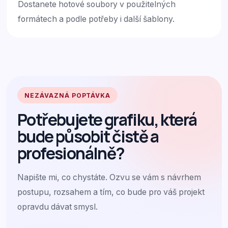
Dostanete hotové soubory v použitelných
formátech a podle potřeby i další šablony.
NEZÁVAZNÁ POPTÁVKA
Potřebujete grafiku, která
bude působit čistě a
profesionálně?
Napište mi, co chystáte. Ozvu se vám s návrhem
postupu, rozsahem a tím, co bude pro váš projekt
opravdu dávat smysl.