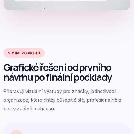
S ČÍM POMOHU
Grafické řešení od prvního
návrhu po finální podklady
Připravuji vizuální výstupy pro značky, jednotlivce i
organizace, které chtějí působit čistě, profesionálně a
bez vizuálního chaosu.