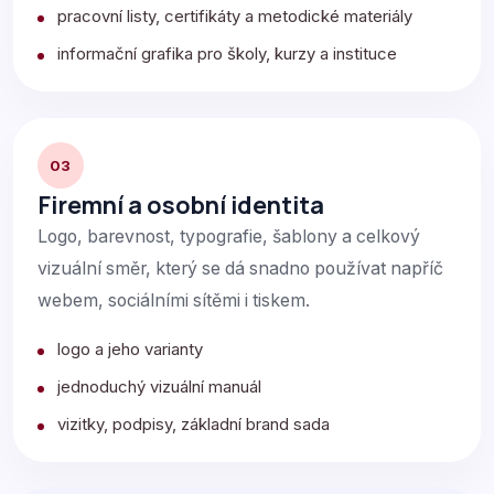
pracovní listy, certifikáty a metodické materiály
informační grafika pro školy, kurzy a instituce
03
Firemní a osobní identita
Logo, barevnost, typografie, šablony a celkový
vizuální směr, který se dá snadno používat napříč
webem, sociálními sítěmi i tiskem.
logo a jeho varianty
jednoduchý vizuální manuál
vizitky, podpisy, základní brand sada