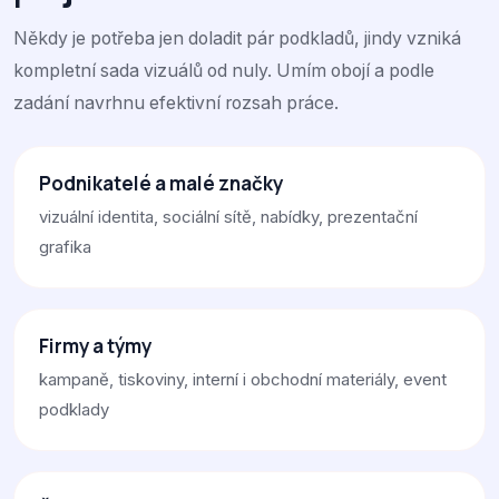
Někdy je potřeba jen doladit pár podkladů, jindy vzniká
kompletní sada vizuálů od nuly. Umím obojí a podle
zadání navrhnu efektivní rozsah práce.
Podnikatelé a malé značky
vizuální identita, sociální sítě, nabídky, prezentační
grafika
Firmy a týmy
kampaně, tiskoviny, interní i obchodní materiály, event
podklady