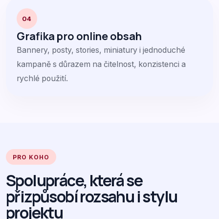
04
Grafika pro online obsah
Bannery, posty, stories, miniatury i jednoduché
kampaně s důrazem na čitelnost, konzistenci a
rychlé použití.
PRO KOHO
Spolupráce, která se
přizpůsobí rozsahu i stylu
projektu